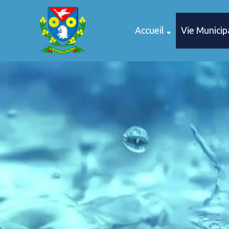
Accueil
Vie Municip