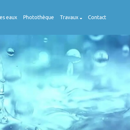
des eaux
Photothèque
Travaux
Contact