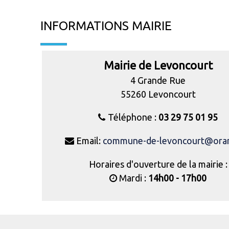
INFORMATIONS MAIRIE
Mairie de Levoncourt
4 Grande Rue
55260 Levoncourt
Téléphone :
03 29 75 01 95
Email:
commune-de-levoncourt@oran
Horaires d'ouverture de la mairie :
Mardi :
14h00 - 17h00