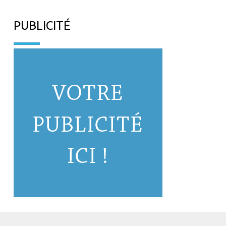
PUBLICITÉ