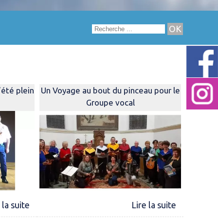
été plein
Un Voyage au bout du pinceau pour le
Groupe vocal