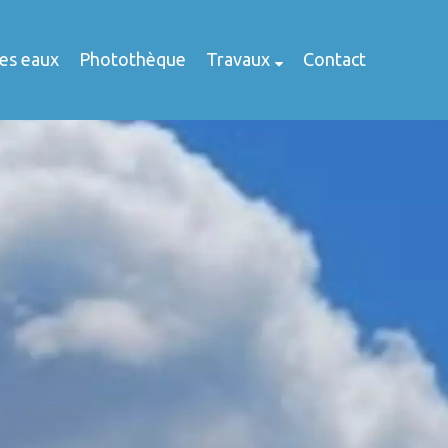
des eaux
Photothèque
Travaux
Contact