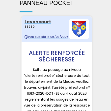
PANNEAU POCKET