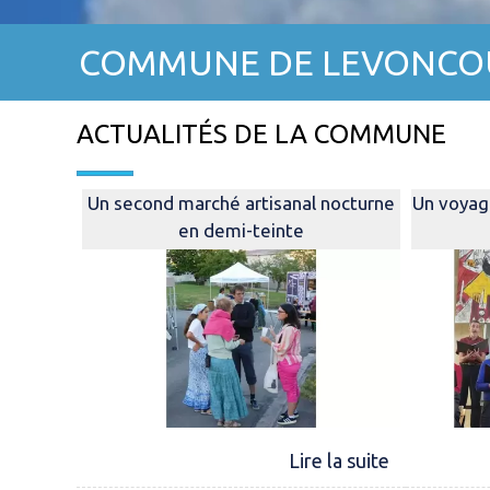
COMMUNE DE LEVONCO
ACTUALITÉS DE LA COMMUNE
Un second marché artisanal nocturne
Un voyag
en demi-teinte