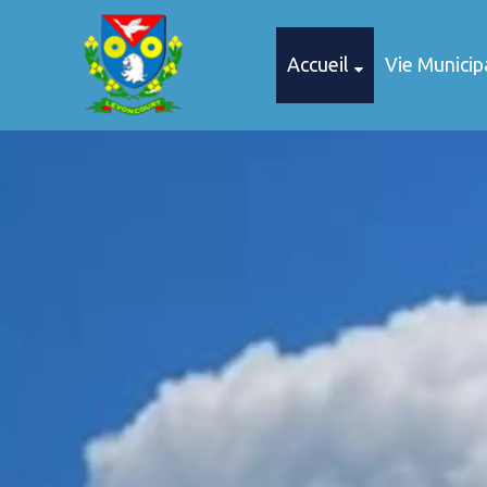
Accueil
Vie Municip