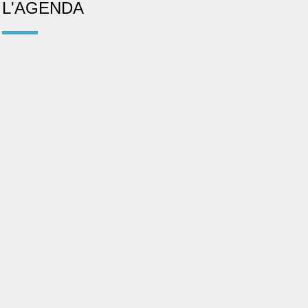
L'AGENDA