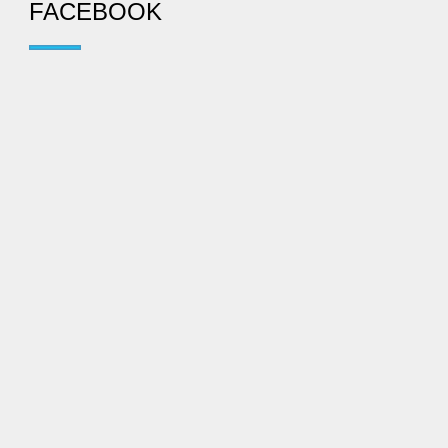
FACEBOOK