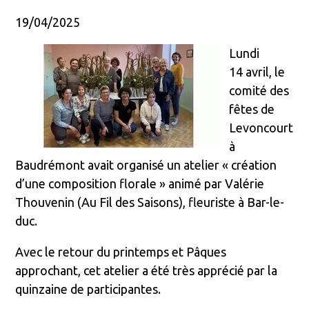
19/04/2025
Lundi
14 avril, le
comité des
fêtes de
Levoncourt
à
Baudrémont avait organisé un atelier « création
d’une composition florale » animé par Valérie
Thouvenin (Au Fil des Saisons), fleuriste à Bar-le-
duc.
Avec le retour du printemps et Pâques
approchant, cet atelier a été très apprécié par la
quinzaine de participantes.