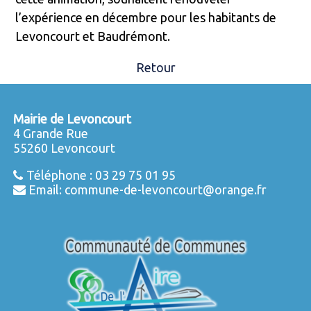
l’expérience en décembre pour les habitants de
Levoncourt et Baudrémont.
Retour
Mairie de Levoncourt
4 Grande Rue
55260 Levoncourt
Téléphone :
03 29 75 01 95
Email:
commune-de-levoncourt@orange.fr