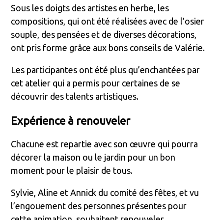
Sous les doigts des artistes en herbe, les
compositions, qui ont été réalisées avec de l’osier
souple, des pensées et de diverses décorations,
ont pris forme grâce aux bons conseils de Valérie.
Les participantes ont été plus qu’enchantées par
cet atelier qui a permis pour certaines de se
découvrir des talents artistiques.
Expérience à renouveler
Chacune est repartie avec son œuvre qui pourra
décorer la maison ou le jardin pour un bon
moment pour le plaisir de tous.
Sylvie, Aline et Annick du comité des fêtes, et vu
l’engouement des personnes présentes pour
cette animation, souhaitent renouveler